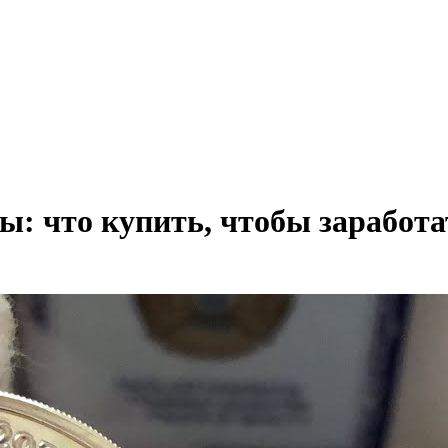
ы: что купить, чтобы заработа