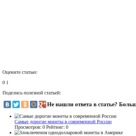
Оцените статью:
0
1
Поделись полезной статьей:
Не нашли ответа в статье? Боль
Самые дорогие монеты в современной России
Просмотров:
0
Рейтинг:
0