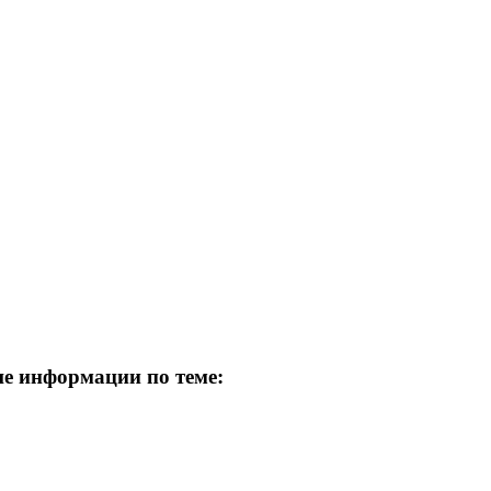
ше информации по теме: