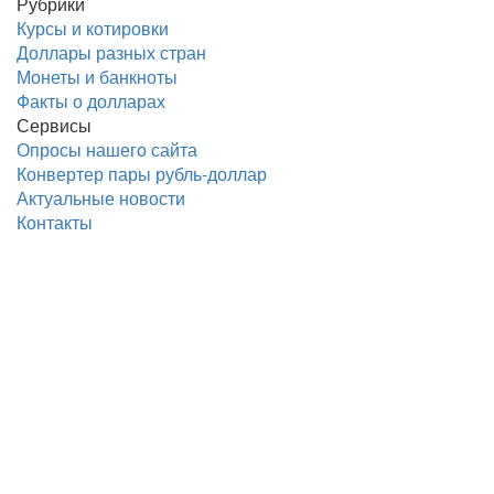
Рубрики
Курсы и котировки
Доллары разных стран
Монеты и банкноты
Факты о долларах
Сервисы
Опросы нашего сайта
Конвертер пары рубль-доллар
Актуальные новости
Контакты