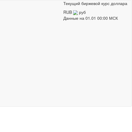
Текущий биржевой курс доллара
RUB
руб
Данные на
01.01 00:00 МСК