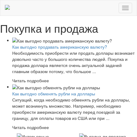
Toggl
naviga
Покупка и продажа
Как выгодно продавать американскую валюту?
Необходимость приобрести или продать доллары возникает
довольно часто у большого количества людей. Покупка и
продажа доллара является очень актуальной задачей
главным образом потому, что большое ...
Читать подробнее
Как выгодно обменять рубли на доллары
Ситуаций, когда необходимо обменять рубли на доллары,
может возникнуть множество. Например, необходимо
приобрести американскую валюту перед поездкой за
границу, для оплаты товаров из США или при ...
Читать подробнее