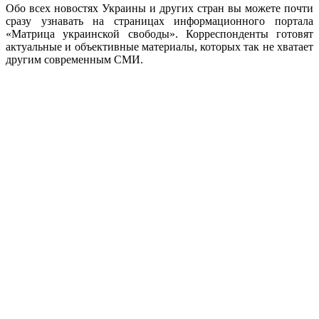
Обо всех новостях Украины и других стран вы можете почти
сразу узнавать на страницах информационного портала
«Матрица украинской свободы». Корреспонденты готовят
актуальные и объективные материалы, которых так не хватает
другим современным СМИ.