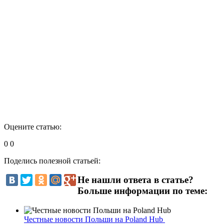
Оцените статью:
0
0
Поделись полезной статьей:
Не нашли ответа в статье?
Больше информации по теме:
Честные новости Польши на Poland Hub