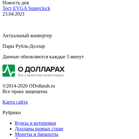
Новость дня
Тест EVGA Superclock
23.04.2021
Актуальный конвертер
Пары Рубль-Доллар
Данные обновляются каждые 5 минут
©2014-2026 ODollarah.ru
Все права защищены
Карта сайта
Рубрики
Курсы и котировки
Доллары разных стран
Монеты и банкноты