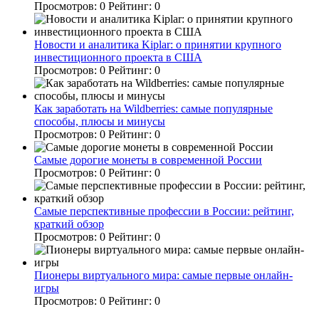
Просмотров:
0
Рейтинг:
0
Новости и аналитика Kiplar: о принятии крупного
инвестиционного проекта в США
Просмотров:
0
Рейтинг:
0
Как заработать на Wildberries: самые популярные
способы, плюсы и минусы
Просмотров:
0
Рейтинг:
0
Самые дорогие монеты в современной России
Просмотров:
0
Рейтинг:
0
Самые перспективные профессии в России: рейтинг,
краткий обзор
Просмотров:
0
Рейтинг:
0
Пионеры виртуального мира: самые первые онлайн-
игры
Просмотров:
0
Рейтинг:
0