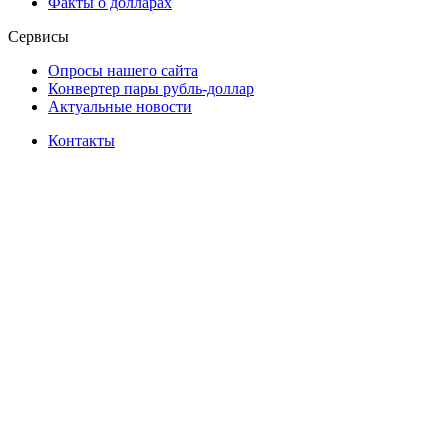
Факты о долларах
Сервисы
Опросы нашего сайта
Конвертер пары рубль-доллар
Актуальные новости
Контакты