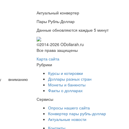
Актуальный конвертер
Пары Рубль-Доллар
Данные обновляются каждые 5 минут
©2014-2026 ODollarah.ru
Все права защищены
Карта сайта
Рубрики
Курсы и котировки
Доллары разных стран
му вниманию
Монеты и банкноты
Факты о долларах
Сервисы
Опросы нашего сайта
Конвертер пары рубль-доллар
Актуальные новости
Контакты