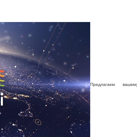
Предлагаем ваше