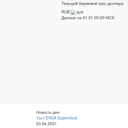
Текущий биржевой курс доллара
RUB
руб
Данные на
01.01 00:00 МСК
Новость дня
Тест EVGA Superclock
23.04.2021