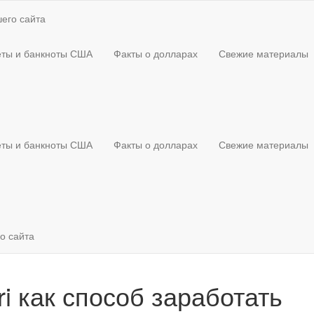
его сайта
ты и банкноты США
Факты о долларах
Свежие материалы
ты и банкноты США
Факты о долларах
Свежие материалы
о сайта
i как способ заработать