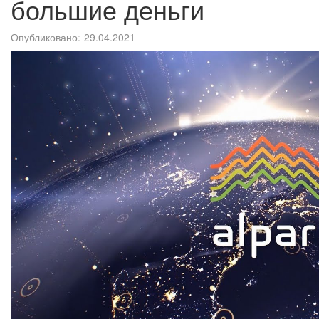
большие деньги
Опубликовано:
29.04.2021