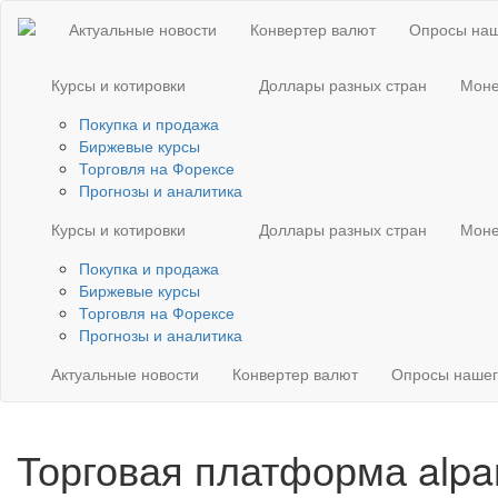
Актуальные новости
Конвертер валют
Опросы наш
Курсы и котировки
Доллары разных стран
Моне
Покупка и продажа
Биржевые курсы
Торговля на Форексе
Прогнозы и аналитика
Курсы и котировки
Доллары разных стран
Моне
Покупка и продажа
Биржевые курсы
Торговля на Форексе
Прогнозы и аналитика
Актуальные новости
Конвертер валют
Опросы нашег
Торговая платформа alpar