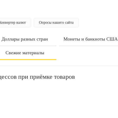
Конвертер валют
Опросы нашего сайта
Доллары разных стран
Монеты и банкноты США
Свежие материалы
ессов при приёмке товаров