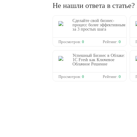
Не нашли ответа в статье
Сделайте свой бизнес-
процесс более эффективным
за 3 простых шага
Просмотров:
0
Рейтинг:
0
Успешный Бизнес в Облаке:
1С Fresh как Ключевое
Облачное Решение
Просмотров:
0
Рейтинг:
0