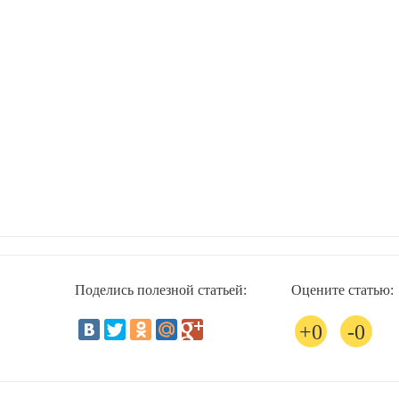
Поделись полезной статьей:
Оцените статью:
0
0