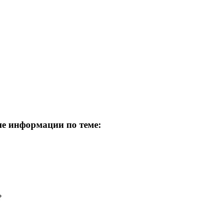
ше информации по теме: