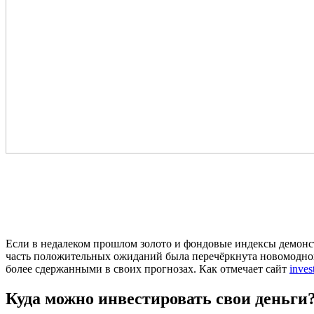
Если в недалеком прошлом золото и фондовые индексы демонс
часть положительных ожиданий была перечёркнута новомодной 
более сдержанными в своих прогнозах. Как отмечает сайт
inves
Куда можно инвестировать свои деньги?