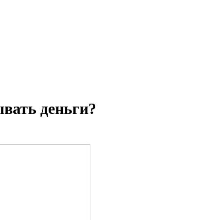
ывать деньги?