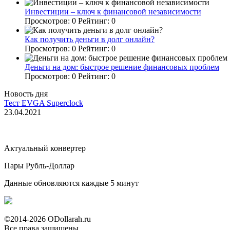
Инвестиции – ключ к финансовой независимости
Просмотров:
0
Рейтинг:
0
Как получить деньги в долг онлайн?
Просмотров:
0
Рейтинг:
0
Деньги на дом: быстрое решение финансовых проблем
Просмотров:
0
Рейтинг:
0
Новость дня
Тест EVGA Superclock
23.04.2021
Актуальный конвертер
Пары Рубль-Доллар
Данные обновляются каждые 5 минут
©2014-2026 ODollarah.ru
Все права защищены