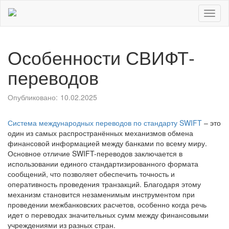
Toggl
naviga
Особенности СВИФТ-
переводов
Опубликовано:
10.02.2025
Система международных переводов по стандарту SWIFT
– это
один из самых распространённых механизмов обмена
финансовой информацией между банками по всему миру.
Основное отличие SWIFT-переводов заключается в
использовании единого стандартизированного формата
сообщений, что позволяет обеспечить точность и
оперативность проведения транзакций. Благодаря этому
механизм становится незаменимым инструментом при
проведении межбанковских расчетов, особенно когда речь
идет о переводах значительных сумм между финансовыми
учреждениями из разных стран.