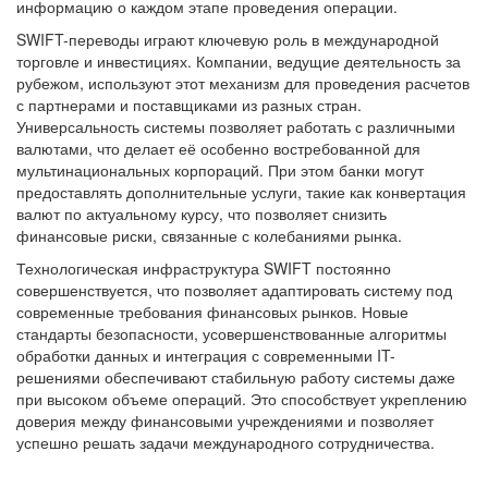
информацию о каждом этапе проведения операции.
SWIFT-переводы играют ключевую роль в международной
торговле и инвестициях. Компании, ведущие деятельность за
рубежом, используют этот механизм для проведения расчетов
с партнерами и поставщиками из разных стран.
Универсальность системы позволяет работать с различными
валютами, что делает её особенно востребованной для
мультинациональных корпораций. При этом банки могут
предоставлять дополнительные услуги, такие как конвертация
валют по актуальному курсу, что позволяет снизить
финансовые риски, связанные с колебаниями рынка.
Технологическая инфраструктура SWIFT постоянно
совершенствуется, что позволяет адаптировать систему под
современные требования финансовых рынков. Новые
стандарты безопасности, усовершенствованные алгоритмы
обработки данных и интеграция с современными IT-
решениями обеспечивают стабильную работу системы даже
при высоком объеме операций. Это способствует укреплению
доверия между финансовыми учреждениями и позволяет
успешно решать задачи международного сотрудничества.