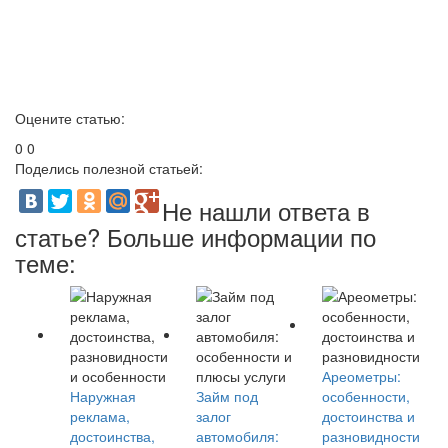
Оцените статью:
0
0
Поделись полезной статьей:
Не нашли ответа в
статье? Больше информации по
теме:
Ареометры:
Наружная
Займ под
особенности,
реклама,
залог
достоинства и
достоинства,
автомобиля:
разновидности