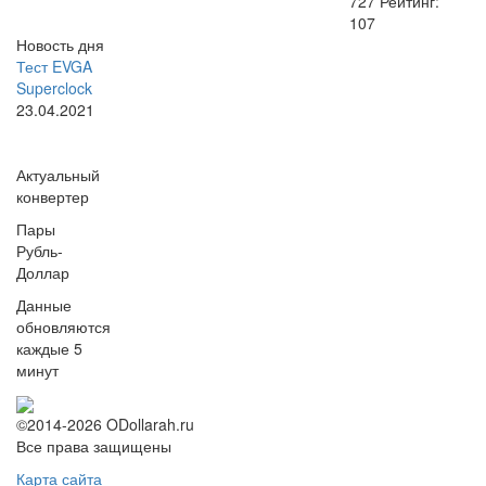
727
Рейтинг:
107
Новость дня
Тест EVGA
Superclock
23.04.2021
Актуальный
конвертер
Пары
Рубль-
Доллар
Данные
обновляются
каждые 5
минут
©2014-2026 ODollarah.ru
Все права защищены
Карта сайта