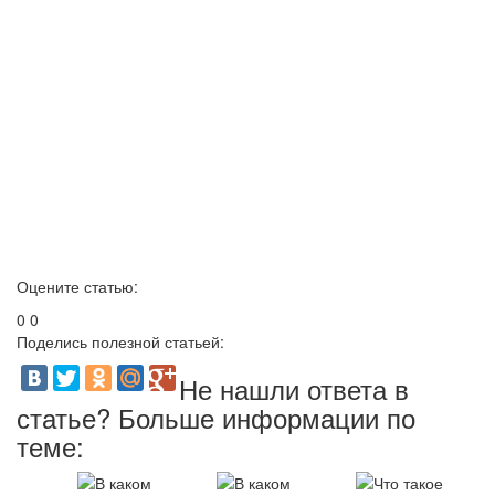
Оцените статью:
0
0
Поделись полезной статьей:
Не нашли ответа в
статье? Больше информации по
теме: