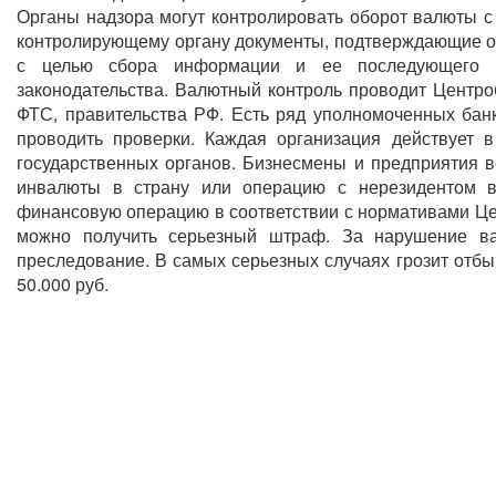
Органы надзора могут контролировать оборот валюты с
контролирующему органу документы, подтверждающие от
с целью сбора информации и ее последующего а
законодательства. Валютный контроль проводит Центро
ФТС, правительства РФ. Есть ряд уполномоченных банк
проводить проверки. Каждая организация действует 
государственных органов. Бизнесмены и предприятия 
инвалюты в страну или операцию с нерезидентом в 
финансовую операцию в соответствии с нормативами Це
можно получить серьезный штраф. За нарушение ва
преследование. В самых серьезных случаях грозит отбы
50.000 руб.