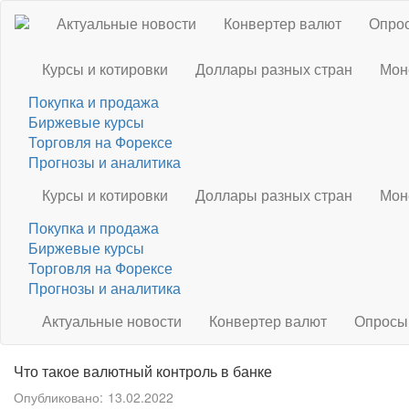
Актуальные новости
Конвертер валют
Опрос
Курсы и котировки
Доллары разных стран
Мон
Покупка и продажа
Биржевые курсы
Торговля на Форексе
Прогнозы и аналитика
Курсы и котировки
Доллары разных стран
Мон
Покупка и продажа
Биржевые курсы
Торговля на Форексе
Прогнозы и аналитика
Актуальные новости
Конвертер валют
Опросы
Что такое валютный контроль в банке
Опубликовано:
13.02.2022