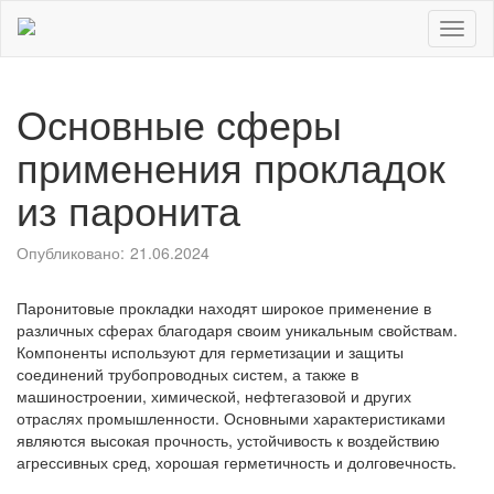
Toggl
naviga
Основные сферы
применения прокладок
из паронита
Опубликовано:
21.06.2024
Паронитовые прокладки находят широкое применение в
различных сферах благодаря своим уникальным свойствам.
Компоненты используют для герметизации и защиты
соединений трубопроводных систем, а также в
машиностроении, химической, нефтегазовой и других
отраслях промышленности. Основными характеристиками
являются высокая прочность, устойчивость к воздействию
агрессивных сред, хорошая герметичность и долговечность.