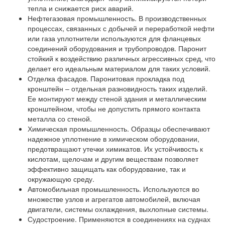
тепла и снижается риск аварий.
Нефтегазовая промышленность. В производственных
процессах, связанных с добычей и переработкой нефти
или газа уплотнители используются для фланцевых
соединений оборудования и трубопроводов. Паронит
стойкий к воздействию различных агрессивных сред, что
делает его идеальным материалом для таких условий.
Отделка фасадов. Паронитовая прокладка под
кронштейн – отдельная разновидность таких изделий.
Ее монтируют между стеной здания и металлическим
кронштейном, чтобы не допустить прямого контакта
металла со стеной.
Химическая промышленность. Образцы обеспечивают
надежное уплотнение в химическом оборудовании,
предотвращают утечки химикатов. Их устойчивость к
кислотам, щелочам и другим веществам позволяет
эффективно защищать как оборудование, так и
окружающую среду.
Автомобильная промышленность. Используются во
множестве узлов и агрегатов автомобилей, включая
двигатели, системы охлаждения, выхлопные системы.
Судостроение. Применяются в соединениях на суднах