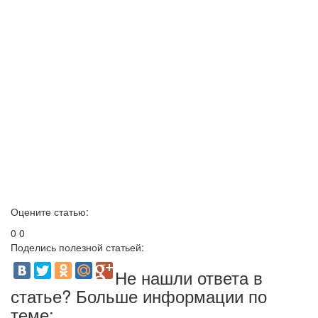
Оцените статью:
0
0
Поделись полезной статьей:
Не нашли ответа в
статье? Больше информации по
теме: