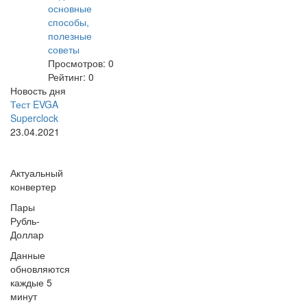
основные
способы,
полезные
советы
Просмотров:
0
Рейтинг:
0
Новость дня
Тест EVGA
Superclock
23.04.2021
Актуальный
конвертер
Пары
Рубль-
Доллар
Данные
обновляются
каждые 5
минут