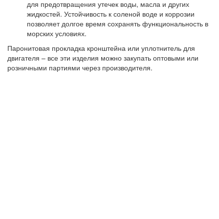
для предотвращения утечек воды, масла и других
жидкостей. Устойчивость к соленой воде и коррозии
позволяет долгое время сохранять функциональность в
морских условиях.
Паронитовая прокладка кронштейна или уплотнитель для
двигателя – все эти изделия можно закупать оптовыми или
розничными партиями через производителя.