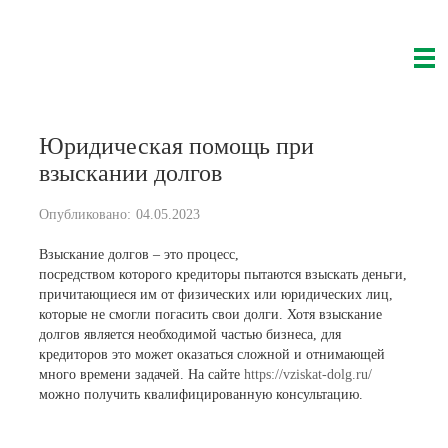
Tog
navi
Юридическая помощь при
взыскании долгов
Опубликовано:
04.05.2023
Взыскание долгов – это процесс,
посредством которого кредиторы пытаются взыскать деньги,
причитающиеся им от физических или юридических лиц,
которые не смогли погасить свои долги. Хотя взыскание
долгов является необходимой частью бизнеса, для
кредиторов это может оказаться сложной и отнимающей
много времени задачей. На сайте
https://vziskat-dolg.ru/
можно получить квалифицированную консультацию.