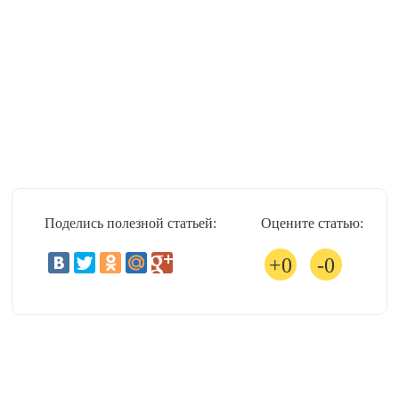
Поделись полезной статьей:
Оцените статью:
0
0