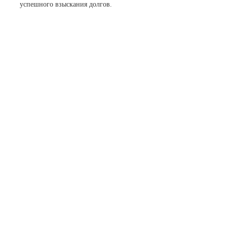
успешного взыскания долгов.