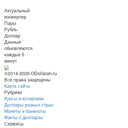
Актуальный
конвертер
Пары
Рубль-
Доллар
Данные
обновляются
каждые 5
минут
©2014-2026 ODollarah.ru
Все права защищены
Карта сайта
Рубрики
Курсы и котировки
Доллары разных стран
Монеты и банкноты
Факты о долларах
Сервисы