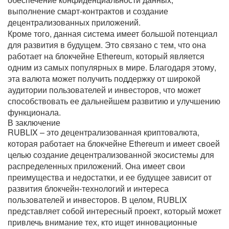
выполнение смарт-контрактов и создание
децентрализованных приложений.
Кроме того, данная система имеет большой потенциал
для развития в будущем. Это связано с тем, что она
работает на блокчейне Ethereum, который является
одним из самых популярных в мире. Благодаря этому,
эта валюта может получить поддержку от широкой
аудитории пользователей и инвесторов, что может
способствовать ее дальнейшем развитию и улучшению
функционала.
В заключение
RUBLIX – это децентрализованная криптовалюта,
которая работает на блокчейне Ethereum и имеет своей
целью создание децентрализованной экосистемы для
распределенных приложений. Она имеет свои
преимущества и недостатки, и ее будущее зависит от
развития блокчейн-технологий и интереса
пользователей и инвесторов. В целом, RUBLIX
представляет собой интересный проект, который может
привлечь внимание тех, кто ищет инновационные