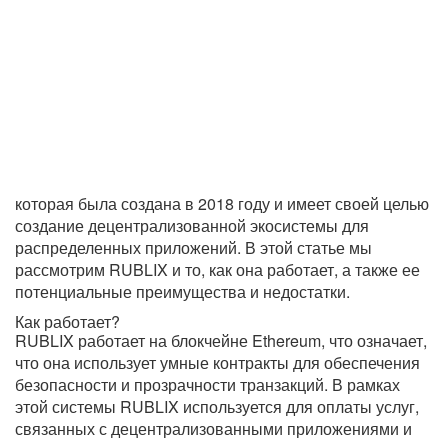
которая была создана в 2018 году и имеет своей целью
создание децентрализованной экосистемы для
распределенных приложений. В этой статье мы
рассмотрим RUBLIX и то, как она работает, а также ее
потенциальные преимущества и недостатки.
Как работает?
RUBLIX работает на блокчейне Ethereum, что означает,
что она использует умные контракты для обеспечения
безопасности и прозрачности транзакций. В рамках
этой системы RUBLIX используется для оплаты услуг,
связанных с децентрализованными приложениями и