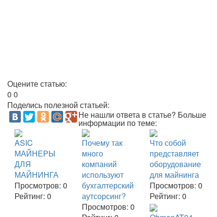
Оцените статью:
0
0
Поделись полезной статьей:
Не нашли ответа в статье? Больше
информации по теме:
ASIC
Почему так
Что собой
МАЙНЕРЫ
много
представляет
ДЛЯ
компаний
оборудование
МАЙНИНГА
используют
для майнинга
Просмотров:
0
бухгалтерский
Просмотров:
0
Рейтинг:
0
аутсорсинг?
Рейтинг:
0
Просмотров:
0