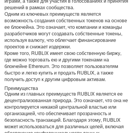
играми, а также для участия в голосованиях и принятия
решений в рамках сообщества.
Одним из ключевых преимуществ является
возможность создания собственных токенов на основе
ее блокчейна. Это означает, что компании и команды
разработчиков могут создавать собственные токены,
используя валюту, что облегчает финансирование
проектов и снижает издержки.
Кроме того, RUBLIX имеет свою собственную биржу,
где можно торговать ею и другими токенами на
блокчейне Ethereum. Это позволяет пользователям
быстро и легко купить и продать RUBLIX, а также
получить доступ к другим цифровым активам.
Преимущества
Одним из главных преимуществ RUBLIX является ее
децентрализованная природа. Это означает, что она не
контролируется никакой центральной властью или
организацией, что обеспечивает прозрачность и
безопасность транзакций. Благодаря этому, RUBLIX
может использоваться для различных целей, включая
обеспечение конфиденциальности данных,