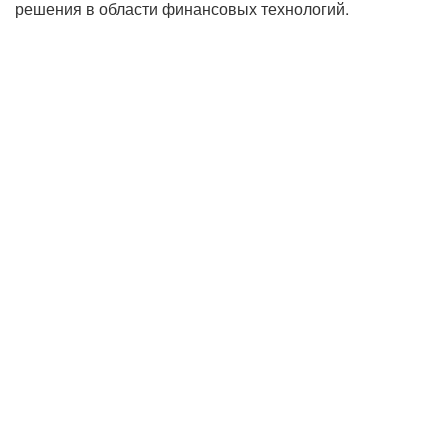
решения в области финансовых технологий.