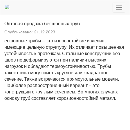
Togg
navig
Оптовая продажа бесшовных труб
Опубликовано:
21.12.2023
есшовные трубы – это износостойкие изделия,
имеющие цельную структуру. Их отличает повышенная
устойчивость к протечкам. Стальные конструкции без
швов не деформируются при наличии высоких
нагрузок и обладают термоустойчивостью. Трубы
такого типа могут иметь круглое или квадратное
сечение. Также встречаются прямоугольные модели.
Наиболее распространенный вариант – это
конструкции с круглым сечением. Во многих случаях
основу труб составляет корозионностойкий металл.