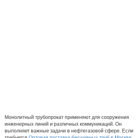
Монолитный трубопрокат применяют для сооружения
инженерных линий и различных коммуникаций. Он
выполняет важные задачи в нефтегазовой сфере. Если
требуется
Оптовая поставка бесшовных труб в Москве