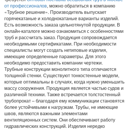
от профессионалов
, можно обратиться в компанию
«Трубное решение». Производитель выпускает
горячекатаные и холоднокатаные варианты изделий.
Есть возможность заказа цельнотянутой продукции. В
онлайн-каталоге можно ознакомиться с особенностями
труб и рассчитать заказ. Продукция сопровождается
необходимыми сертификатами. При необходимости
специалисты могут создать нетиповые изделия,
имеющие определенные параметры. Для этого
необходимо предоставить компании чертежи.
Трубные конструкции монолитного типа отличаются
толщиной стенки. Существуют тонкостенные модели,
которые оптимальны в случаях, когда нужно уменьшить
массу сооружения. Продукция является частью судов и
различной техники. Также встречается толстостенный
трубопрокат – благодаря ему коммуникации становятся
более устойчивыми к нагрузкам. Трубы, не имеющие
швов, являются важными элементами
вентиляционных систем. Они обеспечивают работу
гидравлических конструкций. Изделия нередко