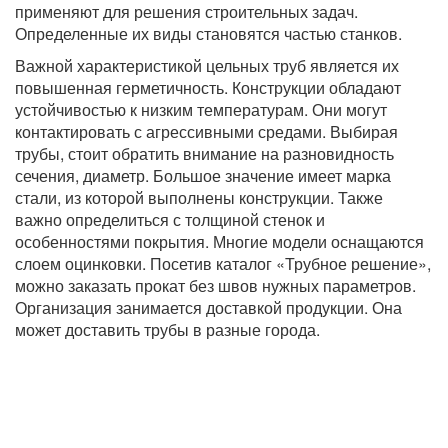
применяют для решения строительных задач.
Определенные их виды становятся частью станков.
Важной характеристикой цельных труб является их
повышенная герметичность. Конструкции обладают
устойчивостью к низким температурам. Они могут
контактировать с агрессивными средами. Выбирая
трубы, стоит обратить внимание на разновидность
сечения, диаметр. Большое значение имеет марка
стали, из которой выполнены конструкции. Также
важно определиться с толщиной стенок и
особенностями покрытия. Многие модели оснащаются
слоем оцинковки. Посетив каталог «Трубное решение»,
можно заказать прокат без швов нужных параметров.
Организация занимается доставкой продукции. Она
может доставить трубы в разные города.