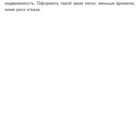
недвижимость. Оформить такой заем легко: меньше времени,
ниже риск отказа.