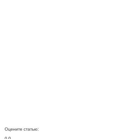
Оцените статью:
0
0