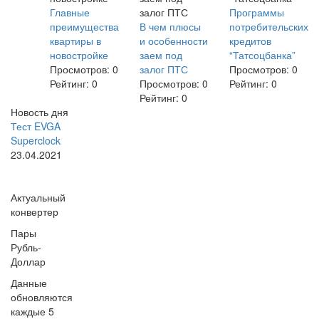
Главные
Программы
преимущества
В чем плюсы
потребительских
квартиры в
и особенности
кредитов
новостройке
заем под
“Татсоцбанка”
Просмотров:
0
залог ПТС
Просмотров:
0
Рейтинг:
0
Просмотров:
0
Рейтинг:
0
Рейтинг:
0
Новость дня
Тест EVGA
Superclock
23.04.2021
Актуальный
конвертер
Пары
Рубль-
Доллар
Данные
обновляются
каждые 5