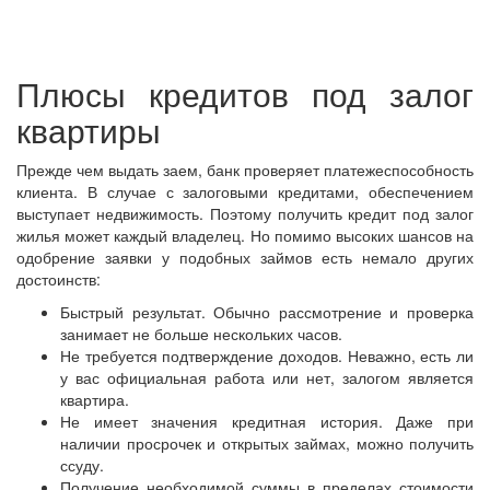
Плюсы кредитов под залог
квартиры
Прежде чем выдать заем, банк проверяет платежеспособность
клиента. В случае с залоговыми кредитами, обеспечением
выступает недвижимость. Поэтому получить кредит под залог
жилья может каждый владелец. Но помимо высоких шансов на
одобрение заявки у подобных займов есть немало других
достоинств:
Быстрый результат. Обычно рассмотрение и проверка
занимает не больше нескольких часов.
Не требуется подтверждение доходов. Неважно, есть ли
у вас официальная работа или нет, залогом является
квартира.
Не имеет значения кредитная история. Даже при
наличии просрочек и открытых займах, можно получить
ссуду.
Получение необходимой суммы в пределах стоимости