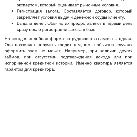
экспертом, который оценивает рыночные условия.
Регистрация залога. Составляется договор, который
закрепляет условия выдачи денежной ссуды клиенту.
Выдача денег. Обычно их предоставляют в первый день
сразу после регистрации залога в базе.
На сегодня подобная форма сотрудничества самая выгодная.
Она позволяет получить кредит тем, кто в обычных случаях
оформить заем не может. Например, при наличии других
займов, при отсутствии подтверждения дохода или при
испорченной кредитной истории. Именно квартира является
гарантом для кредитора.