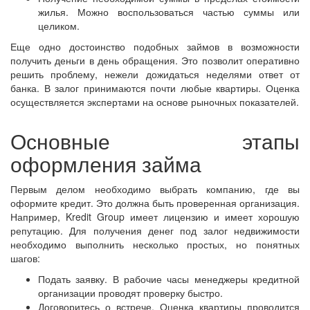
жилья. Можно воспользоваться частью суммы или
целиком.
Еще одно достоинство подобных займов в возможности
получить деньги в день обращения. Это позволит оперативно
решить проблему, нежели дожидаться неделями ответ от
банка. В залог принимаются почти любые квартиры. Оценка
осуществляется экспертами на основе рыночных показателей.
Основные этапы
оформления займа
Первым делом необходимо выбрать компанию, где вы
оформите кредит. Это должна быть проверенная организация.
Например, Kredit Group имеет лицензию и имеет хорошую
репутацию. Для получения денег под залог недвижимости
необходимо выполнить несколько простых, но понятных
шагов:
Подать заявку. В рабочие часы менеджеры кредитной
организации проводят проверку быстро.
Договоритесь о встрече. Оценка квартиры проводится