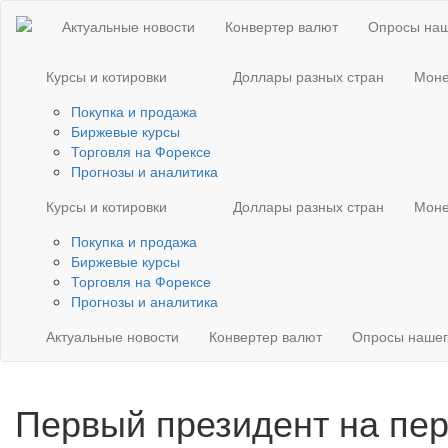
Актуальные новости
Конвертер валют
Опросы наш
Курсы и котировки
Доллары разных стран
Моне
Покупка и продажа
Биржевые курсы
Торговля на Форексе
Прогнозы и аналитика
Курсы и котировки
Доллары разных стран
Моне
Покупка и продажа
Биржевые курсы
Торговля на Форексе
Прогнозы и аналитика
Актуальные новости
Конвертер валют
Опросы нашег
Первый президент на пе