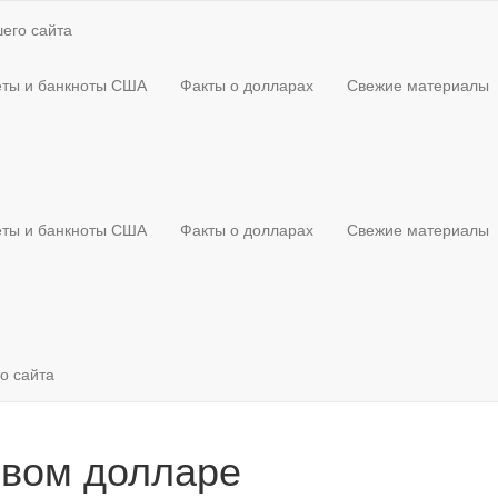
его сайта
ты и банкноты США
Факты о долларах
Свежие материалы
ты и банкноты США
Факты о долларах
Свежие материалы
о сайта
рвом долларе