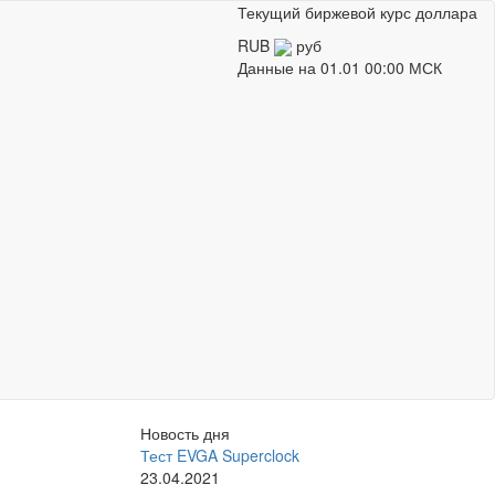
Текущий биржевой курс доллара
RUB
руб
Данные на
01.01 00:00 МСК
Новость дня
Тест EVGA Superclock
23.04.2021