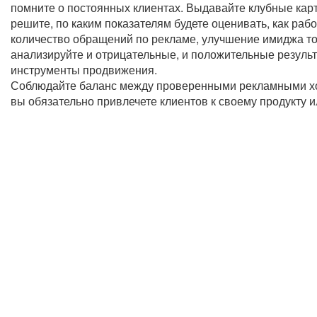
помните о постоянных клиентах. Выдавайте клубные кар
решите, по каким показателям будете оценивать, как раб
количество обращений по рекламе, улучшение имиджа то
анализируйте и отрицательные, и положительные резуль
инструменты продвижения.
Соблюдайте баланс между проверенными рекламными ход
вы обязательно привлечете клиентов к своему продукту и