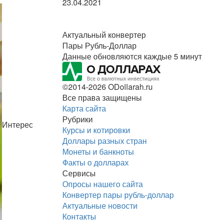
23.04.2021
Актуальный конвертер
Пары Рубль-Доллар
Данные обновляются каждые 5 минут
©2014-2026 ODollarah.ru
Все права защищены
Карта сайта
Рубрики
Интерес
Курсы и котировки
Доллары разных стран
Монеты и банкноты
Факты о долларах
Сервисы
Опросы нашего сайта
Конвертер пары рубль-доллар
Актуальные новости
Контакты