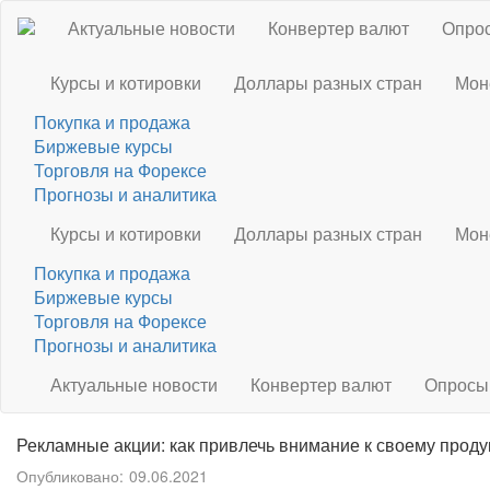
Актуальные новости
Конвертер валют
Опрос
Курсы и котировки
Доллары разных стран
Мон
Покупка и продажа
Биржевые курсы
Торговля на Форексе
Прогнозы и аналитика
Курсы и котировки
Доллары разных стран
Мон
Покупка и продажа
Биржевые курсы
Торговля на Форексе
Прогнозы и аналитика
Актуальные новости
Конвертер валют
Опросы
Рекламные акции: как привлечь внимание к своему проду
Опубликовано:
09.06.2021